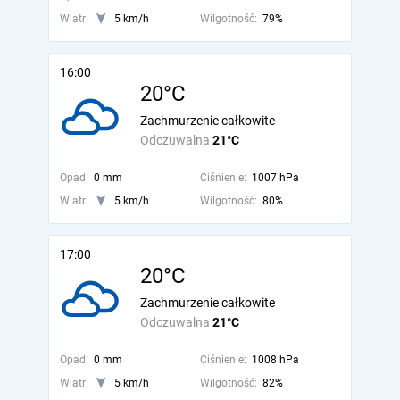
Wiatr:
5 km/h
Wilgotność:
79%
16:00
20°C
Zachmurzenie całkowite
Odczuwalna
21°C
Opad:
0 mm
Ciśnienie:
1007 hPa
Wiatr:
5 km/h
Wilgotność:
80%
17:00
20°C
Zachmurzenie całkowite
Odczuwalna
21°C
Opad:
0 mm
Ciśnienie:
1008 hPa
Wiatr:
5 km/h
Wilgotność:
82%