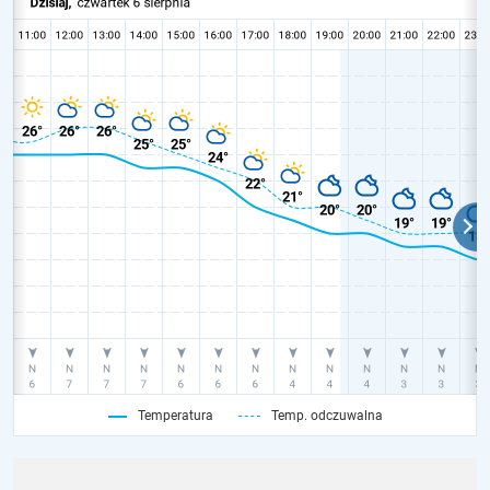
Temperatura
Temp. odczuwalna