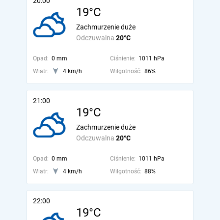
20:00
19°C
Zachmurzenie duże
Odczuwalna
20°C
Opad:
0 mm
Ciśnienie:
1011 hPa
Wiatr:
4 km/h
Wilgotność:
86%
21:00
19°C
Zachmurzenie duże
Odczuwalna
20°C
Opad:
0 mm
Ciśnienie:
1011 hPa
Wiatr:
4 km/h
Wilgotność:
88%
22:00
19°C