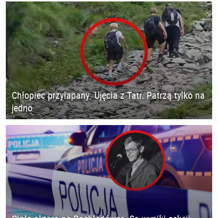
Chłopiec przyłapany. Ujęcia z Tatr. Patrzą tylko na
jedno