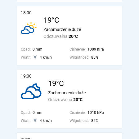
18:00
19°C
Zachmurzenie duże
Odczuwalna
20°C
Opad:
0 mm
Ciśnienie:
1009 hPa
Wiatr:
4 km/h
Wilgotność:
85%
19:00
19°C
Zachmurzenie duże
Odczuwalna
20°C
Opad:
0 mm
Ciśnienie:
1010 hPa
Wiatr:
4 km/h
Wilgotność:
85%