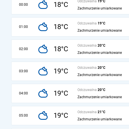
Odczuwalna
19°C
18°C
00:00
Zachmurzenie umiarkowane
Odczuwalna
19°C
18°C
01:00
Zachmurzenie umiarkowane
Odczuwalna
20°C
18°C
02:00
Zachmurzenie umiarkowane
Odczuwalna
20°C
19°C
03:00
Zachmurzenie umiarkowane
Odczuwalna
20°C
19°C
04:00
Zachmurzenie umiarkowane
Odczuwalna
21°C
19°C
05:00
Zachmurzenie umiarkowane