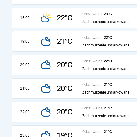
Odczuwalna
23°C
22°C
18:00
Zachmurzenie umiarkowane
Odczuwalna
22°C
21°C
19:00
Zachmurzenie umiarkowane
Odczuwalna
22°C
20°C
20:00
Zachmurzenie umiarkowane
Odczuwalna
21°C
20°C
21:00
Zachmurzenie umiarkowane
Odczuwalna
21°C
20°C
22:00
Zachmurzenie umiarkowane
Odczuwalna
21°C
19°C
23:00