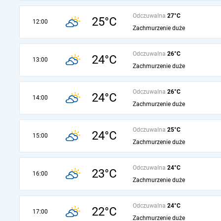
Odczuwalna
27°C
25°C
12:00
Zachmurzenie duże
Odczuwalna
26°C
24°C
13:00
Zachmurzenie duże
Odczuwalna
26°C
24°C
14:00
Zachmurzenie duże
Odczuwalna
25°C
24°C
15:00
Zachmurzenie duże
Odczuwalna
24°C
23°C
16:00
Zachmurzenie duże
Odczuwalna
24°C
22°C
17:00
Zachmurzenie duże