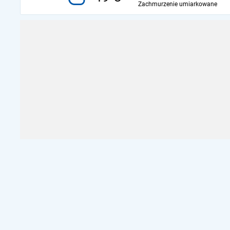
Zachmurzenie umiarkowane