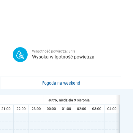
Wilgotność powietrza:
84
%
Wysoka wilgotność powietrza
Pogoda na weekend