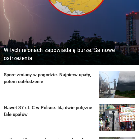
W tych rejonach zapowiadają burze. Są nowe
ostrzeżenia
Spore zmiany w pogodzie. Najpierw upały,
potem ochłodzenie
Nawet 37 st. C w Polsce. Idą dwie potężne
fale upałów