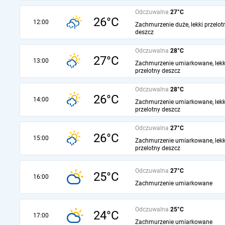
Odczuwalna
27°C
26°C
12:00
Zachmurzenie duże, lekki przelot
deszcz
Odczuwalna
28°C
27°C
13:00
Zachmurzenie umiarkowane, lekk
przelotny deszcz
Odczuwalna
28°C
26°C
14:00
Zachmurzenie umiarkowane, lekk
przelotny deszcz
Odczuwalna
27°C
26°C
15:00
Zachmurzenie umiarkowane, lekk
przelotny deszcz
Odczuwalna
27°C
25°C
16:00
Zachmurzenie umiarkowane
Odczuwalna
25°C
24°C
17:00
Zachmurzenie umiarkowane