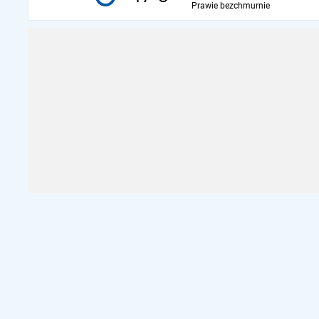
Prawie bezchmurnie