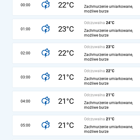
22°C
00:00
Zachmurzenie umiarkowane,
możliwe burze
Odczuwalna
24°C
23°C
01:00
Zachmurzenie umiarkowane,
możliwe burze
Odczuwalna
23°C
22°C
02:00
Zachmurzenie umiarkowane,
możliwe burze
Odczuwalna
22°C
21°C
03:00
Zachmurzenie umiarkowane,
możliwe burze
Odczuwalna
21°C
21°C
04:00
Zachmurzenie umiarkowane,
możliwe burze
Odczuwalna
21°C
21°C
05:00
Zachmurzenie umiarkowane,
możliwe burze