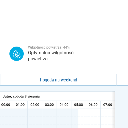
Wilgotność powietrza:
44
%
Optymalna wilgotność
powietrza
Pogoda na weekend