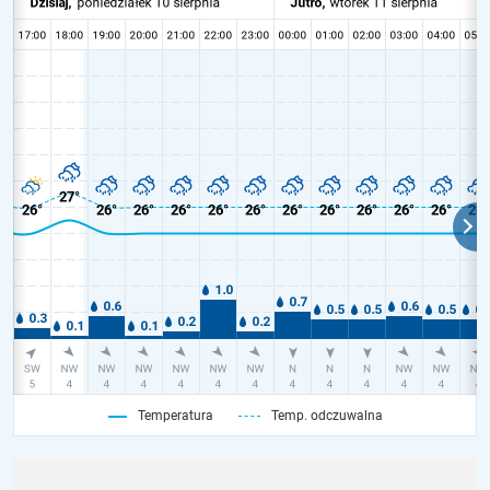
Temperatura
Temp. odczuwalna