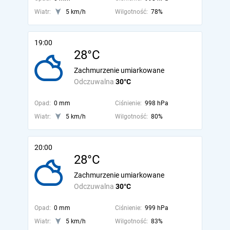
Wiatr:
5 km/h
Wilgotność:
78%
19:00
28°C
Zachmurzenie umiarkowane
Odczuwalna
30°C
Opad:
0 mm
Ciśnienie:
998 hPa
Wiatr:
5 km/h
Wilgotność:
80%
20:00
28°C
Zachmurzenie umiarkowane
Odczuwalna
30°C
Opad:
0 mm
Ciśnienie:
999 hPa
Wiatr:
5 km/h
Wilgotność:
83%