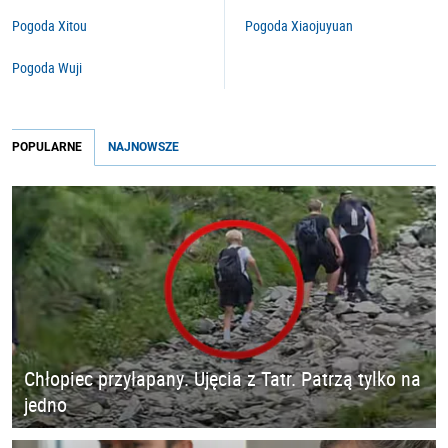
Pogoda Xitou
Pogoda Xiaojuyuan
Pogoda Wuji
POPULARNE
NAJNOWSZE
Chłopiec przyłapany. Ujęcia z Tatr. Patrzą tylko na
jedno