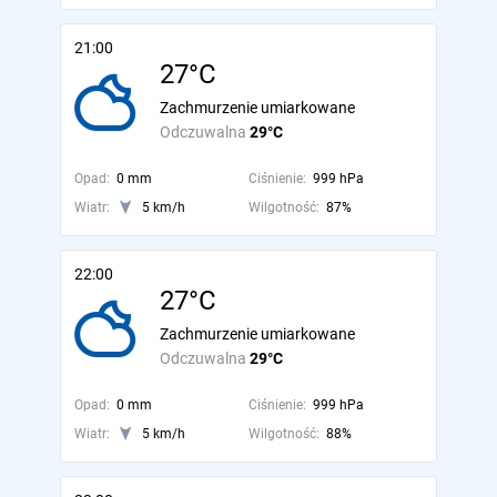
21:00
27°C
Zachmurzenie umiarkowane
Odczuwalna
29°C
Opad:
0 mm
Ciśnienie:
999 hPa
Wiatr:
5 km/h
Wilgotność:
87%
22:00
27°C
Zachmurzenie umiarkowane
Odczuwalna
29°C
Opad:
0 mm
Ciśnienie:
999 hPa
Wiatr:
5 km/h
Wilgotność:
88%