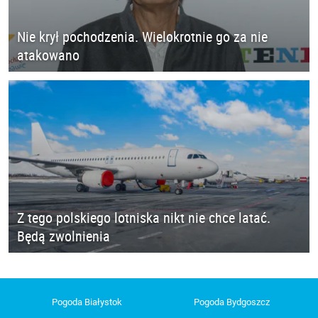
Nie krył pochodzenia. Wielokrotnie go za nie
atakowano
Z tego polskiego lotniska nikt nie chce latać.
Będą zwolnienia
Pogoda Białystok
Pogoda Bydgoszcz