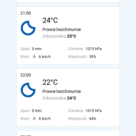
21:00
24°C
Prawie bezchmurnie
Odczuwalna
25°C
Opad:
0 mm
Ciśnienie:
1015 hPa
Wiatr:
6 km/h
Wilgotność:
59%
22:00
22°C
Prawie bezchmurnie
Odczuwalna
24°C
Opad:
0 mm
Ciśnienie:
1015 hPa
Wiatr:
6 km/h
Wilgotność:
64%