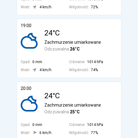
Wiatr:
4 km/h
Wilgotność:
72%
19:00
24°C
Zachmurzenie umiarkowane
Odczuwalna
26°C
Opad:
0 mm
Ciśnienie:
1014 hPa
Wiatr:
4 km/h
Wilgotność:
74%
20:00
24°C
Zachmurzenie umiarkowane
Odczuwalna
25°C
Opad:
0 mm
Ciśnienie:
1014 hPa
Wiatr:
6 km/h
Wilgotność:
77%