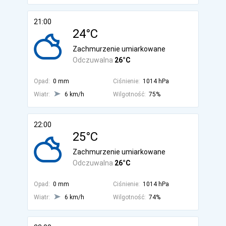
21:00
24°C
Zachmurzenie umiarkowane
Odczuwalna
26°C
Opad:
0 mm
Ciśnienie:
1014 hPa
Wiatr:
6 km/h
Wilgotność:
75%
22:00
25°C
Zachmurzenie umiarkowane
Odczuwalna
26°C
Opad:
0 mm
Ciśnienie:
1014 hPa
Wiatr:
6 km/h
Wilgotność:
74%