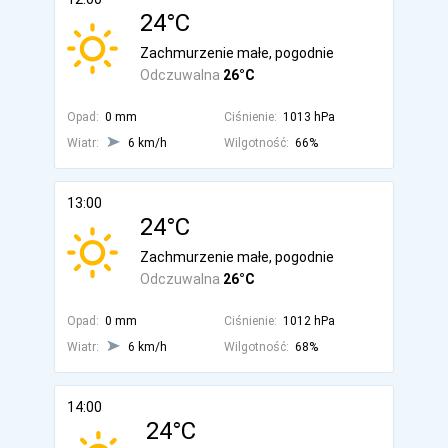
24°C
Zachmurzenie małe, pogodnie
Odczuwalna
26°C
Opad:
0 mm
Ciśnienie:
1013 hPa
Wiatr:
6 km/h
Wilgotność:
66%
13:00
24°C
Zachmurzenie małe, pogodnie
Odczuwalna
26°C
Opad:
0 mm
Ciśnienie:
1012 hPa
Wiatr:
6 km/h
Wilgotność:
68%
14:00
24°C