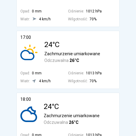
Opad:
0 mm
Ciśnienie:
1012 hPa
Wiatr:
4 km/h
Wilgotność:
70%
17:00
24°C
Zachmurzenie umiarkowane
Odczuwalna
26°C
Opad:
0 mm
Ciśnienie:
1013 hPa
Wiatr:
4 km/h
Wilgotność:
70%
18:00
24°C
Zachmurzenie umiarkowane
Odczuwalna
26°C
Opad:
0 mm
Ciśnienie:
1013 hPa