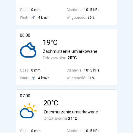
Opad:
0 mm
Ciśnienie:
1015 hPa
Wiatr:
4 km/h
Wilgotność:
96%
06:00
19°C
Zachmurzenie umiarkowane
Odczuwalna
20°C
Opad:
0 mm
Ciśnienie:
1015 hPa
Wiatr:
4 km/h
Wilgotność:
91%
07:00
20°C
Zachmurzenie umiarkowane
Odczuwalna
21°C
Opad:
0 mm
Ciśnienie:
1015 hPa