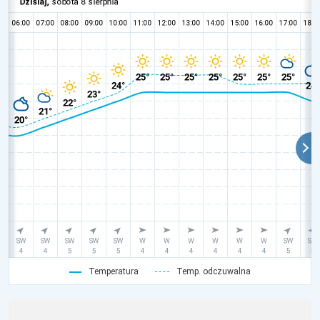
Temperatura
Temp. odczuwalna