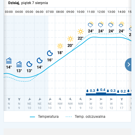
Temperatura
Temp. odczuwalna