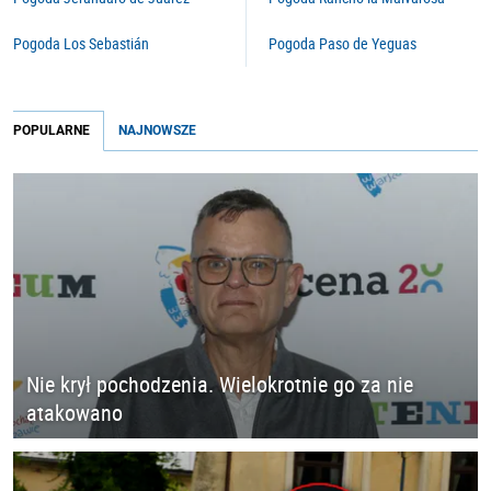
Pogoda Los Sebastián
Pogoda Paso de Yeguas
POPULARNE
NAJNOWSZE
Nie krył pochodzenia. Wielokrotnie go za nie
atakowano