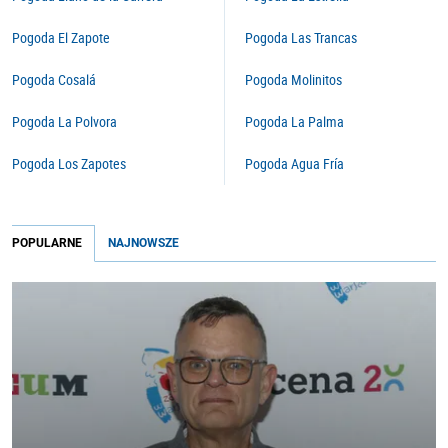
Pogoda El Zapote
Pogoda Las Trancas
Pogoda Cosalá
Pogoda Molinitos
Pogoda La Polvora
Pogoda La Palma
Pogoda Los Zapotes
Pogoda Agua Fría
POPULARNE
NAJNOWSZE