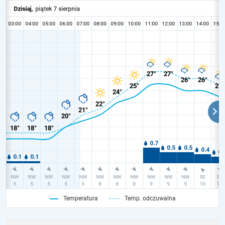
Temperatura
Temp. odczuwalna