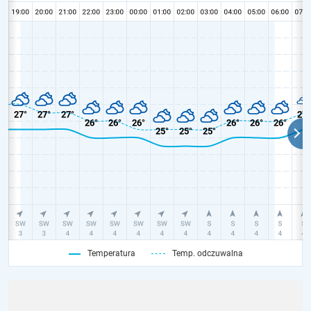
Temperatura
Temp. odczuwalna