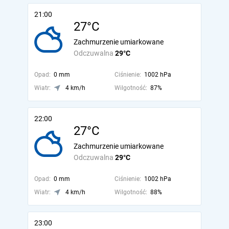
21:00
27°C
Zachmurzenie umiarkowane
Odczuwalna
29°C
Opad:
0 mm
Ciśnienie:
1002 hPa
Wiatr:
4 km/h
Wilgotność:
87%
22:00
27°C
Zachmurzenie umiarkowane
Odczuwalna
29°C
Opad:
0 mm
Ciśnienie:
1002 hPa
Wiatr:
4 km/h
Wilgotność:
88%
23:00