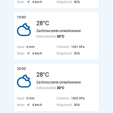
Wiatr:
4 km/h
Wilgotność:
82%
19:00
28°C
Zachmurzenie umiarkowane
Odczuwalna
30°C
Opad:
0 mm
Ciśnienie:
1001 hPa
Wiatr:
4 km/h
Wilgotność:
83%
20:00
28°C
Zachmurzenie umiarkowane
Odczuwalna
30°C
Opad:
0 mm
Ciśnienie:
1002 hPa
Wiatr:
4 km/h
Wilgotność:
85%