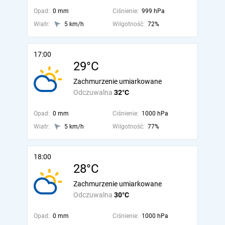
Opad:
0 mm
Ciśnienie:
999 hPa
Wiatr:
5 km/h
Wilgotność:
72%
17:00
29°C
Zachmurzenie umiarkowane
Odczuwalna
32°C
Opad:
0 mm
Ciśnienie:
1000 hPa
Wiatr:
5 km/h
Wilgotność:
77%
18:00
28°C
Zachmurzenie umiarkowane
Odczuwalna
30°C
Opad:
0 mm
Ciśnienie:
1000 hPa