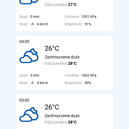
Odczuwalna
27°C
Opad:
0 mm
Ciśnienie:
1001 hPa
Wiatr:
4 km/h
Wilgotność:
91%
04:00
26°C
Zachmurzenie duże
Odczuwalna
28°C
Opad:
0 mm
Ciśnienie:
1002 hPa
Wiatr:
4 km/h
Wilgotność:
90%
05:00
26°C
Zachmurzenie duże
Odczuwalna
28°C