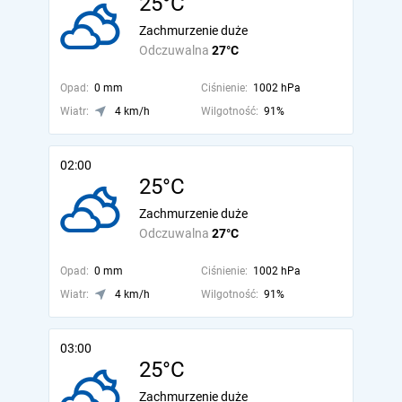
25°C
Zachmurzenie duże
Odczuwalna
27°C
Opad:
0 mm
Ciśnienie:
1002 hPa
Wiatr:
4 km/h
Wilgotność:
91%
02:00
25°C
Zachmurzenie duże
Odczuwalna
27°C
Opad:
0 mm
Ciśnienie:
1002 hPa
Wiatr:
4 km/h
Wilgotność:
91%
03:00
25°C
Zachmurzenie duże