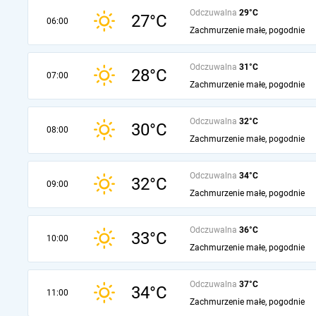
Odczuwalna
29°C
27°C
06:00
Zachmurzenie małe, pogodnie
Odczuwalna
31°C
28°C
07:00
Zachmurzenie małe, pogodnie
Odczuwalna
32°C
30°C
08:00
Zachmurzenie małe, pogodnie
Odczuwalna
34°C
32°C
09:00
Zachmurzenie małe, pogodnie
Odczuwalna
36°C
33°C
10:00
Zachmurzenie małe, pogodnie
Odczuwalna
37°C
34°C
11:00
Zachmurzenie małe, pogodnie