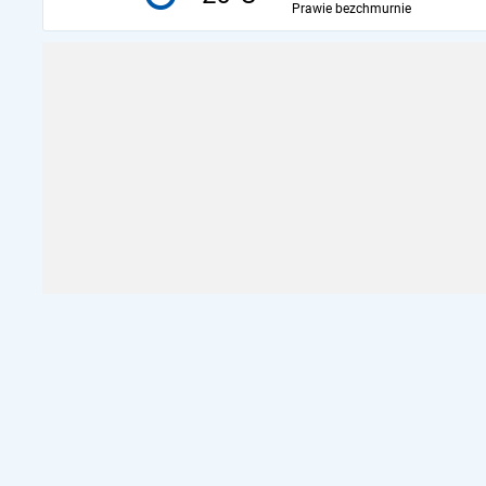
Prawie bezchmurnie