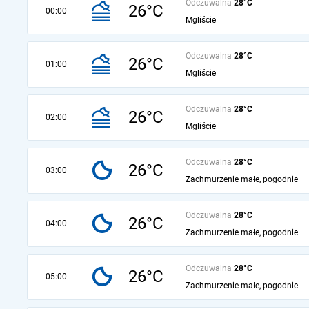
Odczuwalna
28°C
26°C
00:00
Mgliście
Odczuwalna
28°C
26°C
01:00
Mgliście
Odczuwalna
28°C
26°C
02:00
Mgliście
Odczuwalna
28°C
26°C
03:00
Zachmurzenie małe, pogodnie
Odczuwalna
28°C
26°C
04:00
Zachmurzenie małe, pogodnie
Odczuwalna
28°C
26°C
05:00
Zachmurzenie małe, pogodnie