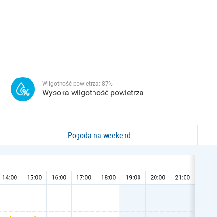
Wilgotność powietrza:
87
%
Wysoka wilgotność powietrza
Pogoda na weekend