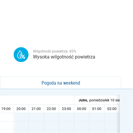
Wilgotność powietrza:
83
%
Wysoka wilgotność powietrza
Pogoda na weekend