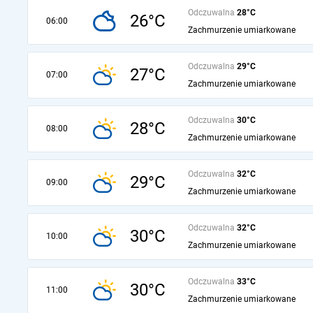
Odczuwalna
28°C
26°C
06:00
Zachmurzenie umiarkowane
Odczuwalna
29°C
27°C
07:00
Zachmurzenie umiarkowane
Odczuwalna
30°C
28°C
08:00
Zachmurzenie umiarkowane
Odczuwalna
32°C
29°C
09:00
Zachmurzenie umiarkowane
Odczuwalna
32°C
30°C
10:00
Zachmurzenie umiarkowane
Odczuwalna
33°C
30°C
11:00
Zachmurzenie umiarkowane