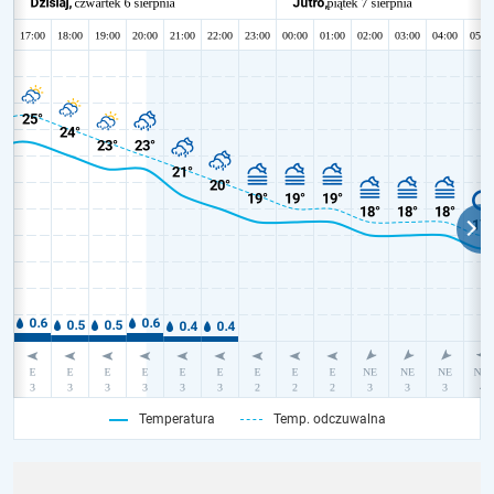
Temperatura
Temp. odczuwalna