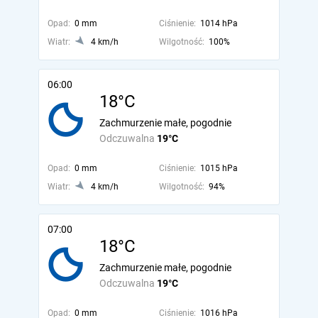
Opad:
0 mm
Ciśnienie:
1014 hPa
Wiatr:
4 km/h
Wilgotność:
100%
06:00
18°C
Zachmurzenie małe, pogodnie
Odczuwalna
19°C
Opad:
0 mm
Ciśnienie:
1015 hPa
Wiatr:
4 km/h
Wilgotność:
94%
07:00
18°C
Zachmurzenie małe, pogodnie
Odczuwalna
19°C
Opad:
0 mm
Ciśnienie:
1016 hPa