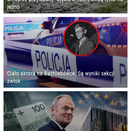
jedno
Ciało aktora na Bachledówce. Są wyniki sekcji
zwłok