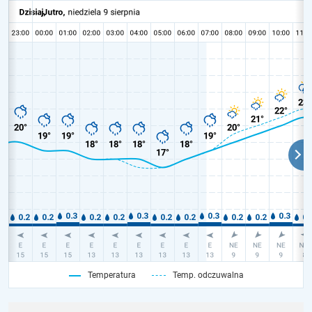
Temperatura
Temp. odczuwalna