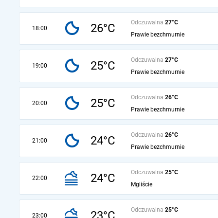
Odczuwalna
27°C
26°C
18:00
Prawie bezchmurnie
Odczuwalna
27°C
25°C
19:00
Prawie bezchmurnie
Odczuwalna
26°C
25°C
20:00
Prawie bezchmurnie
Odczuwalna
26°C
24°C
21:00
Prawie bezchmurnie
Odczuwalna
25°C
24°C
22:00
Mgliście
Odczuwalna
25°C
23°C
23:00