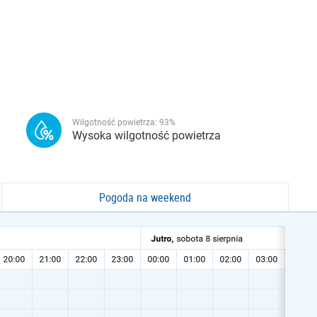
Wilgotność powietrza:
93
%
Wysoka wilgotność powietrza
Pogoda na weekend