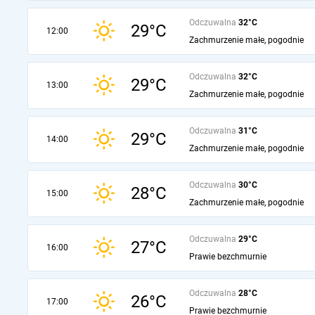
Odczuwalna
32°C
29°C
12:00
Zachmurzenie małe, pogodnie
Odczuwalna
32°C
29°C
13:00
Zachmurzenie małe, pogodnie
Odczuwalna
31°C
29°C
14:00
Zachmurzenie małe, pogodnie
Odczuwalna
30°C
28°C
15:00
Zachmurzenie małe, pogodnie
Odczuwalna
29°C
27°C
16:00
Prawie bezchmurnie
Odczuwalna
28°C
26°C
17:00
Prawie bezchmurnie