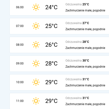
Odczuwalna
25°C
24°C
06:00
Zachmurzenie małe, pogodnie
Odczuwalna
27°C
25°C
07:00
Zachmurzenie małe, pogodnie
Odczuwalna
28°C
26°C
08:00
Zachmurzenie małe, pogodnie
Odczuwalna
30°C
28°C
09:00
Zachmurzenie małe, pogodnie
Odczuwalna
31°C
29°C
10:00
Zachmurzenie małe, pogodnie
Odczuwalna
31°C
29°C
11:00
Zachmurzenie małe, pogodnie