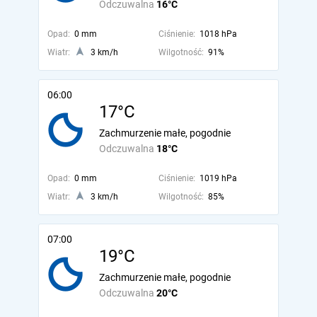
Odczuwalna
16°C
Opad:
0 mm
Ciśnienie:
1018 hPa
Wiatr:
3 km/h
Wilgotność:
91%
06:00
17°C
Zachmurzenie małe, pogodnie
Odczuwalna
18°C
Opad:
0 mm
Ciśnienie:
1019 hPa
Wiatr:
3 km/h
Wilgotność:
85%
07:00
19°C
Zachmurzenie małe, pogodnie
Odczuwalna
20°C