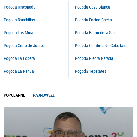
Pogoda Rinconada
Pogoda Casa Blanca
Pogoda Ranchillos
Pogoda Encino Gacho
Pogoda Las Minas
Pogoda Barrio de la Salud
Pogoda Cerro de Juárez
Pogoda Cumbres de Cebollana
Pogoda La Lobera
Pogoda Piedra Parada
Pogoda La Pahua
Pogoda Tepetates
POPULARNE
NAJNOWSZE