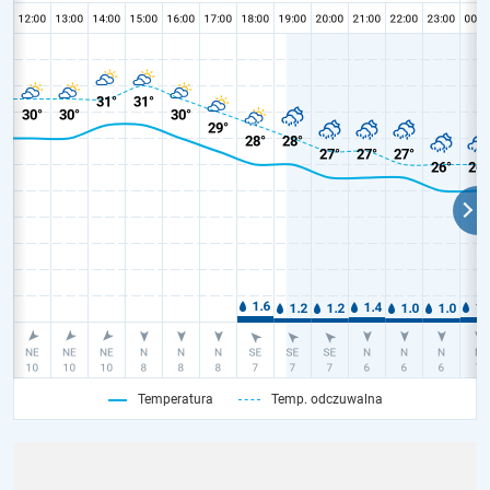
Temperatura
Temp. odczuwalna