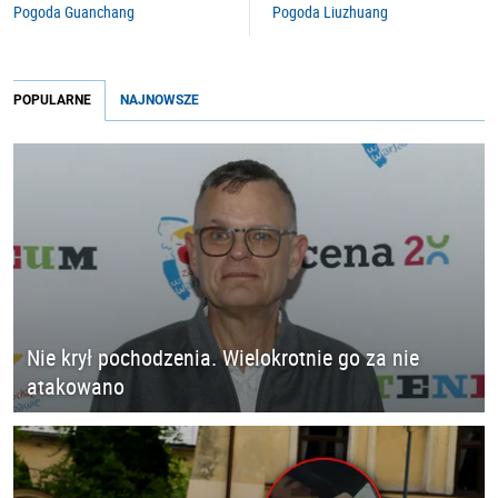
Pogoda Guanchang
Pogoda Liuzhuang
POPULARNE
NAJNOWSZE
Nie krył pochodzenia. Wielokrotnie go za nie
atakowano