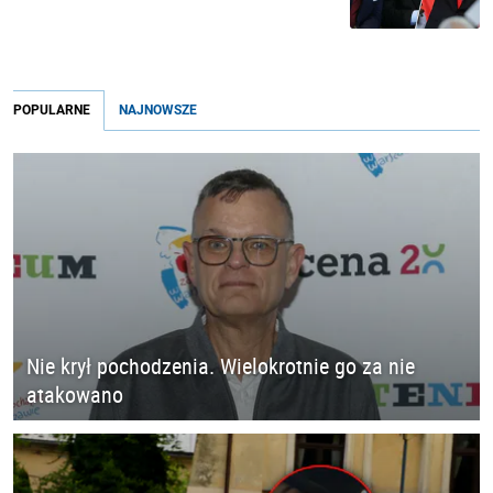
POPULARNE
NAJNOWSZE
Nie krył pochodzenia. Wielokrotnie go za nie
atakowano