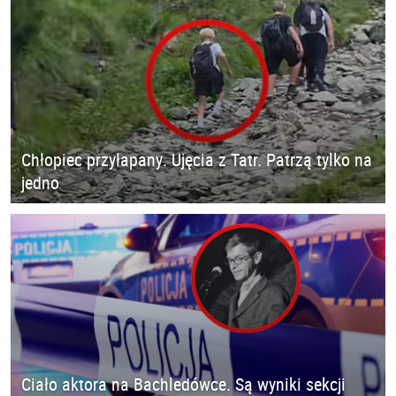
Chłopiec przyłapany. Ujęcia z Tatr. Patrzą tylko na
jedno
Ciało aktora na Bachledówce. Są wyniki sekcji