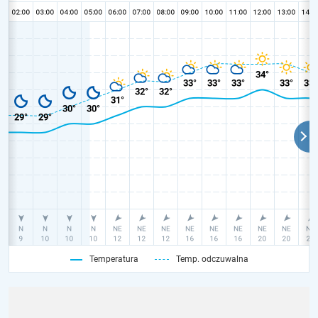
Temperatura
Temp. odczuwalna