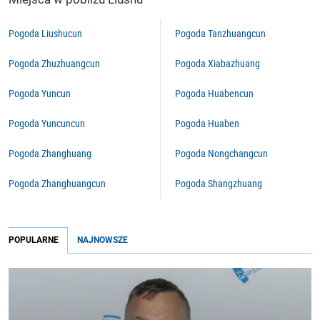
Pogoda Liushucun
Pogoda Tanzhuangcun
Pogoda Zhuzhuangcun
Pogoda Xiabazhuang
Pogoda Yuncun
Pogoda Huabencun
Pogoda Yuncuncun
Pogoda Huaben
Pogoda Zhanghuang
Pogoda Nongchangcun
Pogoda Zhanghuangcun
Pogoda Shangzhuang
POPULARNE
NAJNOWSZE