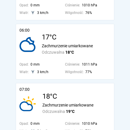
Opad:
0 mm
Ciśnienie:
1010 hPa
Wiatr:
3 km/h
Wilgotność:
76%
06:00
17°C
Zachmurzenie umiarkowane
Odczuwalna
18°C
Opad:
0 mm
Ciśnienie:
1011 hPa
Wiatr:
3 km/h
Wilgotność:
77%
07:00
18°C
Zachmurzenie umiarkowane
Odczuwalna
19°C
Opad:
0 mm
Ciśnienie:
1010 hPa