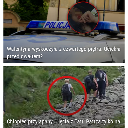
Walentyna wyskoczyła z czwartego piętra. Uciekła
przed gwałtem?
Chłopiec przyłapany. Ujęcia z Tatr. Patrzą tylko na