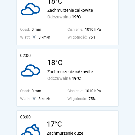
18°C
Zachmurzenie całkowite
Odczuwalna
19°C
Opad:
0 mm
Ciśnienie:
1010 hPa
Wiatr:
3 km/h
Wilgotność:
75%
02:00
18°C
Zachmurzenie całkowite
Odczuwalna
19°C
Opad:
0 mm
Ciśnienie:
1010 hPa
Wiatr:
3 km/h
Wilgotność:
75%
03:00
17°C
Zachmurzenie duże