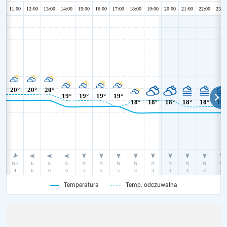
Temperatura
Temp. odczuwalna