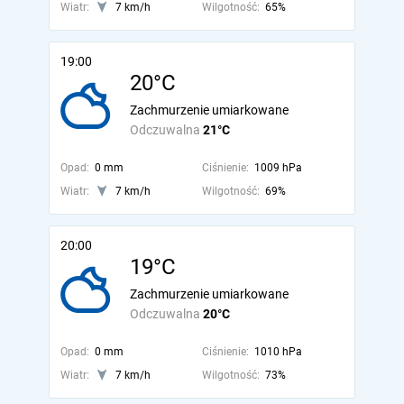
Wiatr:
7 km/h
Wilgotność:
65%
19:00
20°C
Zachmurzenie umiarkowane
Odczuwalna
21°C
Opad:
0 mm
Ciśnienie:
1009 hPa
Wiatr:
7 km/h
Wilgotność:
69%
20:00
19°C
Zachmurzenie umiarkowane
Odczuwalna
20°C
Opad:
0 mm
Ciśnienie:
1010 hPa
Wiatr:
7 km/h
Wilgotność:
73%