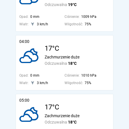
Odczuwalna
19°C
Opad:
0 mm
Ciśnienie:
1009 hPa
Wiatr:
3 km/h
Wilgotność:
75%
04:00
17°C
Zachmurzenie duże
Odczuwalna
18°C
Opad:
0 mm
Ciśnienie:
1010 hPa
Wiatr:
3 km/h
Wilgotność:
75%
05:00
17°C
Zachmurzenie duże
Odczuwalna
18°C