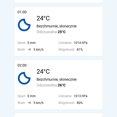
01:00
24°C
Bezchmurnie, słonecznie
Odczuwalna
25°C
Opad:
0 mm
Ciśnienie:
1014 hPa
Wiatr:
5 km/h
Wilgotność:
81%
02:00
24°C
Bezchmurnie, słonecznie
Odczuwalna
26°C
Opad:
0 mm
Ciśnienie:
1013 hPa
Wiatr:
5 km/h
Wilgotność:
80%