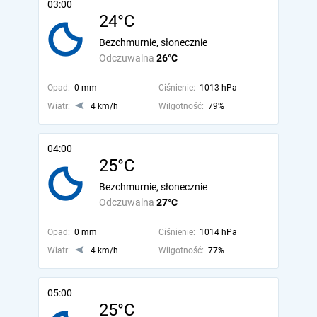
03:00
24°C
Bezchmurnie, słonecznie
Odczuwalna
26°C
Opad:
0 mm
Ciśnienie:
1013 hPa
Wiatr:
4 km/h
Wilgotność:
79%
04:00
25°C
Bezchmurnie, słonecznie
Odczuwalna
27°C
Opad:
0 mm
Ciśnienie:
1014 hPa
Wiatr:
4 km/h
Wilgotność:
77%
05:00
25°C