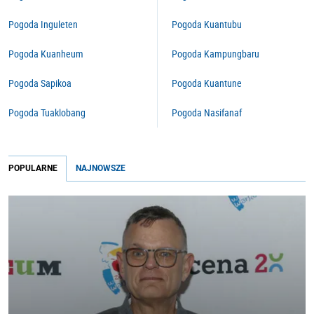
Pogoda Inguleten
Pogoda Kuantubu
Pogoda Kuanheum
Pogoda Kampungbaru
Pogoda Sapikoa
Pogoda Kuantune
Pogoda Tuaklobang
Pogoda Nasifanaf
POPULARNE
NAJNOWSZE