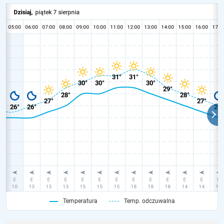
Temperatura
Temp. odczuwalna