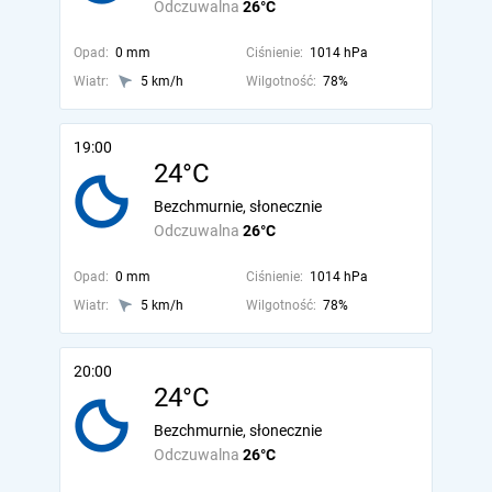
Odczuwalna
26°C
Opad:
0 mm
Ciśnienie:
1014 hPa
Wiatr:
5 km/h
Wilgotność:
78%
19:00
24°C
Bezchmurnie, słonecznie
Odczuwalna
26°C
Opad:
0 mm
Ciśnienie:
1014 hPa
Wiatr:
5 km/h
Wilgotność:
78%
20:00
24°C
Bezchmurnie, słonecznie
Odczuwalna
26°C