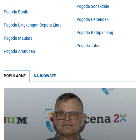
Pogoda Sonakdale
Pogoda Bonik
Pogoda Oehendak
Pogoda Lingkungan Oepura Lima
Pogoda Batupanjang
Pogoda Maulafa
Pogoda Tabun
Pogoda Amnuban
POPULARNE
NAJNOWSZE