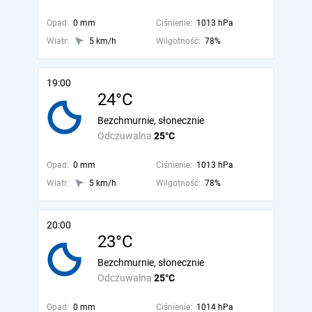
Opad:
0 mm
Ciśnienie:
1013 hPa
Wiatr:
5 km/h
Wilgotność:
78%
19:00
24°C
Bezchmurnie, słonecznie
Odczuwalna
25°C
Opad:
0 mm
Ciśnienie:
1013 hPa
Wiatr:
5 km/h
Wilgotność:
78%
20:00
23°C
Bezchmurnie, słonecznie
Odczuwalna
25°C
Opad:
0 mm
Ciśnienie:
1014 hPa