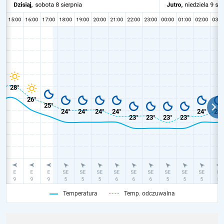
Temperatura
Temp. odczuwalna