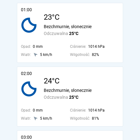
01:00
23°C
Bezchmurnie, słonecznie
Odczuwalna
25°C
Opad:
0 mm
Ciśnienie:
1014 hPa
Wiatr:
5 km/h
Wilgotność:
82%
02:00
24°C
Bezchmurnie, słonecznie
Odczuwalna
25°C
Opad:
0 mm
Ciśnienie:
1014 hPa
Wiatr:
5 km/h
Wilgotność:
81%
03:00