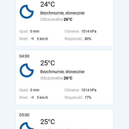
24°C
Bezchmurnie, słonecznie
Odczuwalna
26°C
Opad:
0 mm
Ciśnienie:
1014 hPa
Wiatr:
5 km/h
Wilgotność:
80%
04:00
25°C
Bezchmurnie, słonecznie
Odczuwalna
26°C
Opad:
0 mm
Ciśnienie:
1014 hPa
Wiatr:
5 km/h
Wilgotność:
77%
05:00
25°C