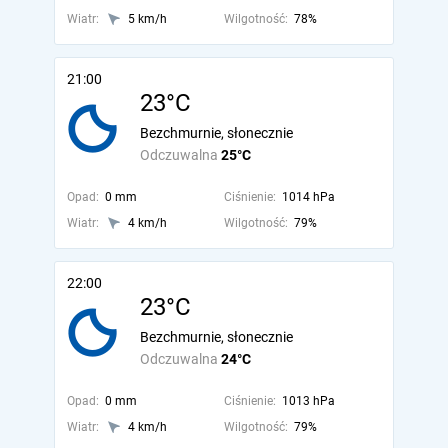
Wiatr:
5 km/h
Wilgotność:
78%
21:00
23°C
Bezchmurnie, słonecznie
Odczuwalna
25°C
Opad:
0 mm
Ciśnienie:
1014 hPa
Wiatr:
4 km/h
Wilgotność:
79%
22:00
23°C
Bezchmurnie, słonecznie
Odczuwalna
24°C
Opad:
0 mm
Ciśnienie:
1013 hPa
Wiatr:
4 km/h
Wilgotność:
79%