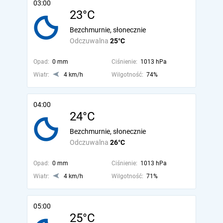
03:00
23°C
Bezchmurnie, słonecznie
Odczuwalna
25°C
Opad:
0 mm
Ciśnienie:
1013 hPa
Wiatr:
4 km/h
Wilgotność:
74%
04:00
24°C
Bezchmurnie, słonecznie
Odczuwalna
26°C
Opad:
0 mm
Ciśnienie:
1013 hPa
Wiatr:
4 km/h
Wilgotność:
71%
05:00
25°C