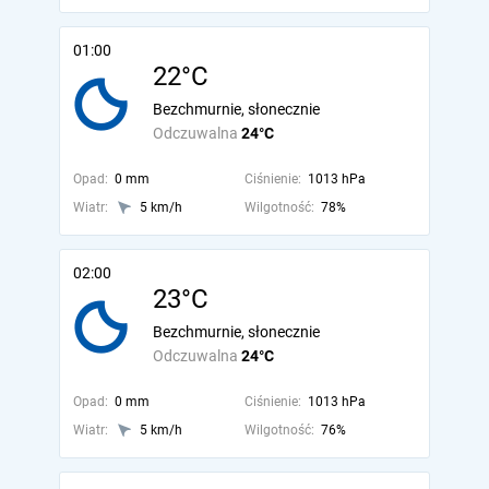
01:00
22°C
Bezchmurnie, słonecznie
Odczuwalna
24°C
Opad:
0 mm
Ciśnienie:
1013 hPa
Wiatr:
5 km/h
Wilgotność:
78%
02:00
23°C
Bezchmurnie, słonecznie
Odczuwalna
24°C
Opad:
0 mm
Ciśnienie:
1013 hPa
Wiatr:
5 km/h
Wilgotność:
76%