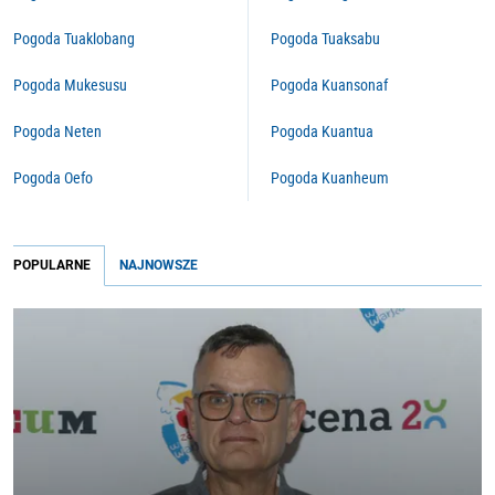
Pogoda Tuaklobang
Pogoda Tuaksabu
Pogoda Mukesusu
Pogoda Kuansonaf
Pogoda Neten
Pogoda Kuantua
Pogoda Oefo
Pogoda Kuanheum
POPULARNE
NAJNOWSZE