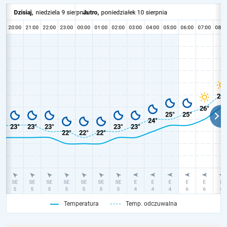
Temperatura
Temp. odczuwalna