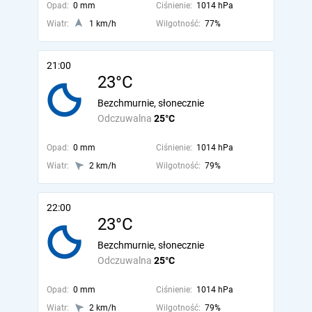
Opad:
0 mm
Ciśnienie:
1014 hPa
Wiatr:
1 km/h
Wilgotność:
77%
21:00
23°C
Bezchmurnie, słonecznie
Odczuwalna
25°C
Opad:
0 mm
Ciśnienie:
1014 hPa
Wiatr:
2 km/h
Wilgotność:
79%
22:00
23°C
Bezchmurnie, słonecznie
Odczuwalna
25°C
Opad:
0 mm
Ciśnienie:
1014 hPa
Wiatr:
2 km/h
Wilgotność:
79%