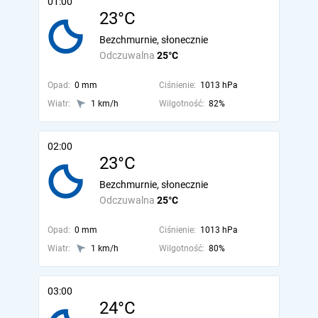
01:00
23°C
Bezchmurnie, słonecznie
Odczuwalna
25°C
Opad:
0 mm
Ciśnienie:
1013 hPa
Wiatr:
1 km/h
Wilgotność:
82%
02:00
23°C
Bezchmurnie, słonecznie
Odczuwalna
25°C
Opad:
0 mm
Ciśnienie:
1013 hPa
Wiatr:
1 km/h
Wilgotność:
80%
03:00
24°C