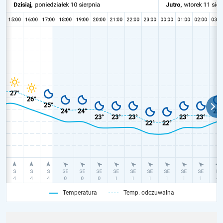
Temperatura
Temp. odczuwalna