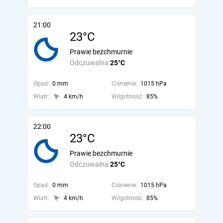
21:00
23°C
Prawie bezchmurnie
Odczuwalna
25°C
Opad:
0 mm
Ciśnienie:
1015 hPa
Wiatr:
4 km/h
Wilgotność:
85%
22:00
23°C
Prawie bezchmurnie
Odczuwalna
25°C
Opad:
0 mm
Ciśnienie:
1015 hPa
Wiatr:
4 km/h
Wilgotność:
85%