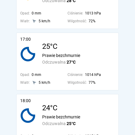
Odczuwalna
28°C
Opad:
0 mm
Ciśnienie:
1013 hPa
Wiatr:
5 km/h
Wilgotność:
72%
17:00
25°C
Prawie bezchmurnie
Odczuwalna
27°C
Opad:
0 mm
Ciśnienie:
1014 hPa
Wiatr:
5 km/h
Wilgotność:
77%
18:00
24°C
Prawie bezchmurnie
Odczuwalna
25°C