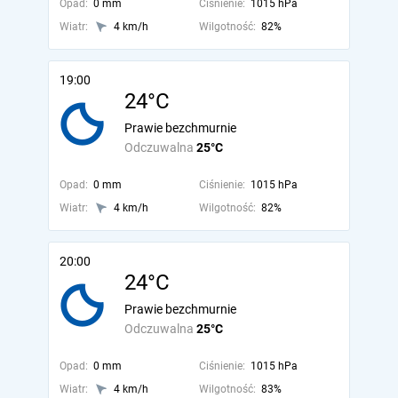
Opad:
0 mm
Ciśnienie:
1015 hPa
Wiatr:
4 km/h
Wilgotność:
82%
19:00
24°C
Prawie bezchmurnie
Odczuwalna
25°C
Opad:
0 mm
Ciśnienie:
1015 hPa
Wiatr:
4 km/h
Wilgotność:
82%
20:00
24°C
Prawie bezchmurnie
Odczuwalna
25°C
Opad:
0 mm
Ciśnienie:
1015 hPa
Wiatr:
4 km/h
Wilgotność:
83%