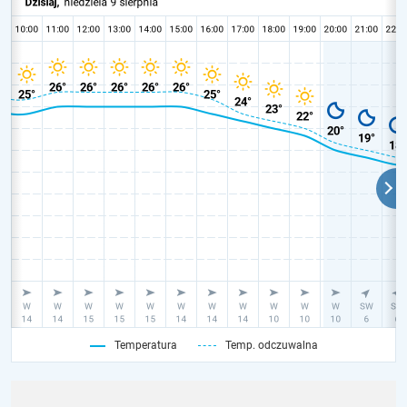
Temperatura
Temp. odczuwalna