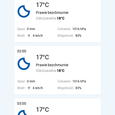
17°C
Prawie bezchmurnie
Odczuwalna
18°C
Opad:
0 mm
Ciśnienie:
1016 hPa
Wiatr:
6 km/h
Wilgotność:
83%
02:00
17°C
Prawie bezchmurnie
Odczuwalna
18°C
Opad:
0 mm
Ciśnienie:
1016 hPa
Wiatr:
6 km/h
Wilgotność:
83%
03:00
17°C