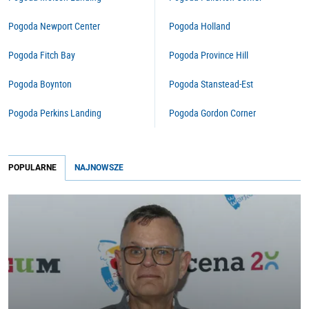
Pogoda Newport Center
Pogoda Holland
Pogoda Fitch Bay
Pogoda Province Hill
Pogoda Boynton
Pogoda Stanstead-Est
Pogoda Perkins Landing
Pogoda Gordon Corner
POPULARNE
NAJNOWSZE