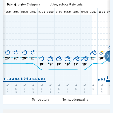
Temperatura
Temp. odczuwalna