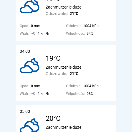
Zachmurzenie duże
Odczuwalna
21°C
Opad:
0 mm
Ciśnienie:
1004 hPa
Wiatr:
1 km/h
Wilgotność:
94%
04:00
19°C
Zachmurzenie duże
Odczuwalna
21°C
Opad:
0 mm
Ciśnienie:
1004 hPa
Wiatr:
1 km/h
Wilgotność:
93%
05:00
20°C
Zachmurzenie duże