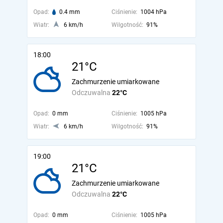
Opad:
0.4 mm
Ciśnienie:
1004 hPa
Wiatr:
6 km/h
Wilgotność:
91%
18:00
21°C
Zachmurzenie umiarkowane
Odczuwalna
22°C
Opad:
0 mm
Ciśnienie:
1005 hPa
Wiatr:
6 km/h
Wilgotność:
91%
19:00
21°C
Zachmurzenie umiarkowane
Odczuwalna
22°C
Opad:
0 mm
Ciśnienie:
1005 hPa