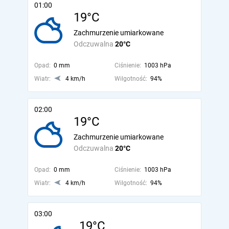
01:00
19°C
Zachmurzenie umiarkowane
Odczuwalna
20°C
Opad:
0 mm
Ciśnienie:
1003 hPa
Wiatr:
4 km/h
Wilgotność:
94%
02:00
19°C
Zachmurzenie umiarkowane
Odczuwalna
20°C
Opad:
0 mm
Ciśnienie:
1003 hPa
Wiatr:
4 km/h
Wilgotność:
94%
03:00
19°C