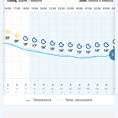
Temperatura
Temp. odczuwalna