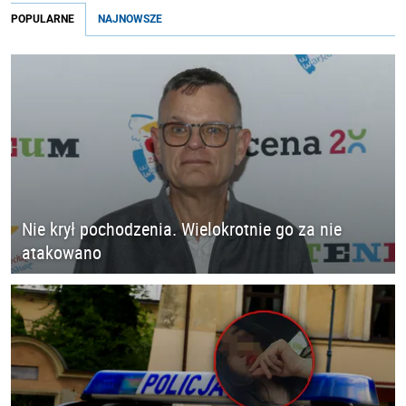
POPULARNE
NAJNOWSZE
Nie krył pochodzenia. Wielokrotnie go za nie
atakowano