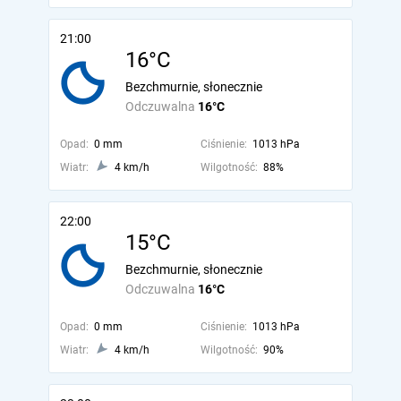
21:00
16°C
Bezchmurnie, słonecznie
Odczuwalna
16°C
Opad:
0 mm
Ciśnienie:
1013 hPa
Wiatr:
4 km/h
Wilgotność:
88%
22:00
15°C
Bezchmurnie, słonecznie
Odczuwalna
16°C
Opad:
0 mm
Ciśnienie:
1013 hPa
Wiatr:
4 km/h
Wilgotność:
90%