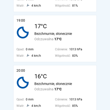
Wiatr:
4 km/h
Wilgotność:
81%
19:00
17°C
Bezchmurnie, słonecznie
Odczuwalna
17°C
Opad:
0 mm
Ciśnienie:
1013 hPa
Wiatr:
4 km/h
Wilgotność:
83%
20:00
16°C
Bezchmurnie, słonecznie
Odczuwalna
17°C
Opad:
0 mm
Ciśnienie:
1013 hPa
Wiatr:
4 km/h
Wilgotność:
85%