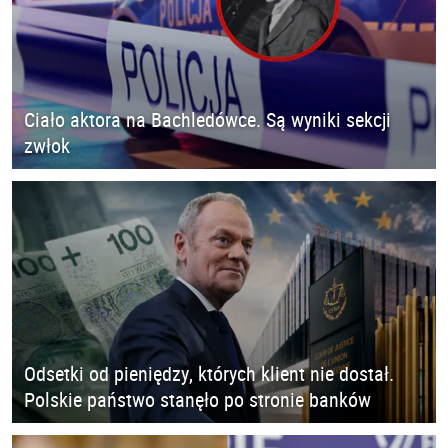
Ciało aktora na Bachledówce. Są wyniki sekcji
zwłok
Odsetki od pieniędzy, których klient nie dostał.
Polskie państwo stanęło po stronie banków