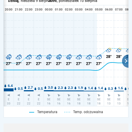
Temperatura
Temp. odczuwalna