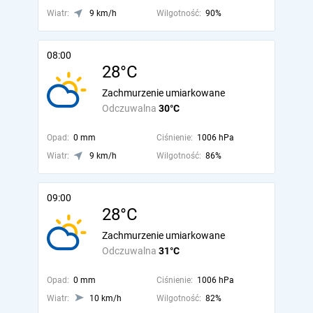
Wiatr:
9 km/h
Wilgotność:
90%
08:00
28°C
Zachmurzenie umiarkowane
Odczuwalna
30°C
Opad:
0 mm
Ciśnienie:
1006 hPa
Wiatr:
9 km/h
Wilgotność:
86%
09:00
28°C
Zachmurzenie umiarkowane
Odczuwalna
31°C
Opad:
0 mm
Ciśnienie:
1006 hPa
Wiatr:
10 km/h
Wilgotność:
82%