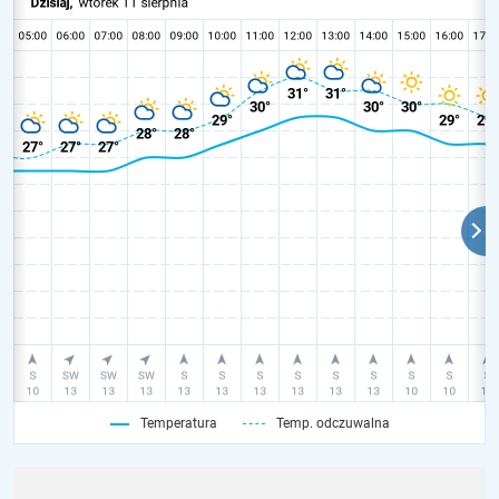
Temperatura
Temp. odczuwalna