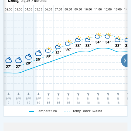
Temperatura
Temp. odczuwalna