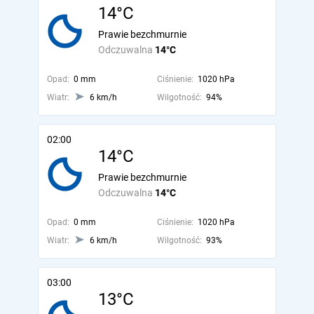
14°C
Prawie bezchmurnie
Odczuwalna
14°C
Opad:
0 mm
Ciśnienie:
1020 hPa
Wiatr:
6 km/h
Wilgotność:
94%
02:00
14°C
Prawie bezchmurnie
Odczuwalna
14°C
Opad:
0 mm
Ciśnienie:
1020 hPa
Wiatr:
6 km/h
Wilgotność:
93%
03:00
13°C