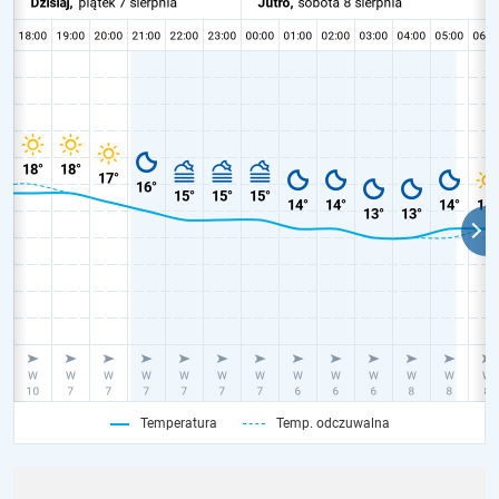
Temperatura
Temp. odczuwalna