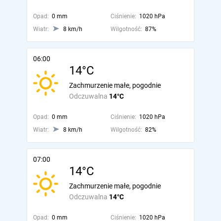
Opad:
0 mm
Ciśnienie:
1020 hPa
Wiatr:
8 km/h
Wilgotność:
87%
06:00
14°C
Zachmurzenie małe, pogodnie
Odczuwalna
14°C
Opad:
0 mm
Ciśnienie:
1020 hPa
Wiatr:
8 km/h
Wilgotność:
82%
07:00
14°C
Zachmurzenie małe, pogodnie
Odczuwalna
14°C
Opad:
0 mm
Ciśnienie:
1020 hPa