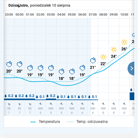
Temperatura
Temp. odczuwalna