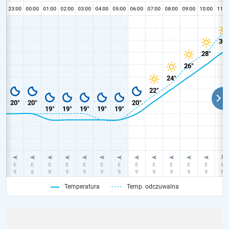
Temperatura
Temp. odczuwalna