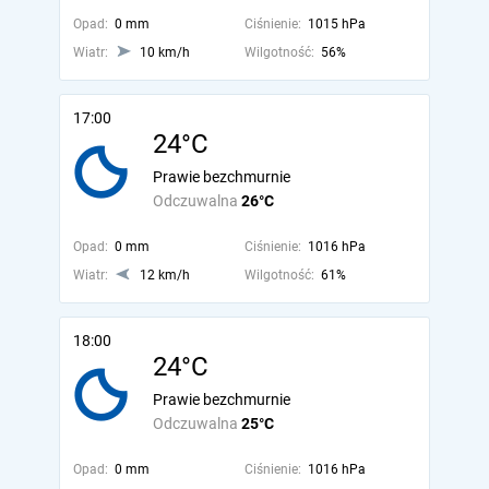
Opad:
0 mm
Ciśnienie:
1015 hPa
Wiatr:
10 km/h
Wilgotność:
56%
17:00
24°C
Prawie bezchmurnie
Odczuwalna
26°C
Opad:
0 mm
Ciśnienie:
1016 hPa
Wiatr:
12 km/h
Wilgotność:
61%
18:00
24°C
Prawie bezchmurnie
Odczuwalna
25°C
Opad:
0 mm
Ciśnienie:
1016 hPa