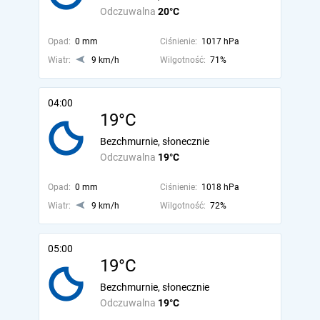
Odczuwalna
20°C
Opad:
0 mm
Ciśnienie:
1017 hPa
Wiatr:
9 km/h
Wilgotność:
71%
04:00
19°C
Bezchmurnie, słonecznie
Odczuwalna
19°C
Opad:
0 mm
Ciśnienie:
1018 hPa
Wiatr:
9 km/h
Wilgotność:
72%
05:00
19°C
Bezchmurnie, słonecznie
Odczuwalna
19°C