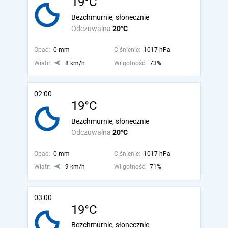
19°C
Bezchmurnie, słonecznie
Odczuwalna
20°C
Opad:
0 mm
Ciśnienie:
1017 hPa
Wiatr:
8 km/h
Wilgotność:
73%
02:00
19°C
Bezchmurnie, słonecznie
Odczuwalna
20°C
Opad:
0 mm
Ciśnienie:
1017 hPa
Wiatr:
9 km/h
Wilgotność:
71%
03:00
19°C
Bezchmurnie, słonecznie