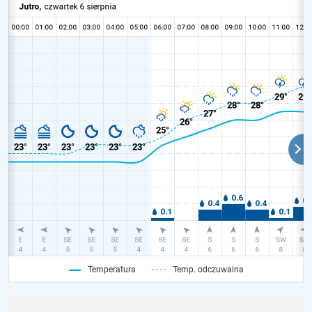
Temperatura
Temp. odczuwalna