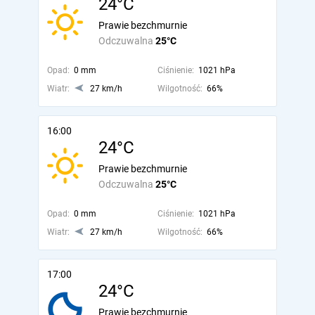
24°C
Prawie bezchmurnie
Odczuwalna
25°C
Opad:
0 mm
Ciśnienie:
1021 hPa
Wiatr:
27 km/h
Wilgotność:
66%
16:00
24°C
Prawie bezchmurnie
Odczuwalna
25°C
Opad:
0 mm
Ciśnienie:
1021 hPa
Wiatr:
27 km/h
Wilgotność:
66%
17:00
24°C
Prawie bezchmurnie