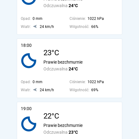
Odczuwalna
24°C
Opad:
0 mm
Ciśnienie:
1022 hPa
Wiatr:
24 km/h
Wilgotność:
66%
18:00
23°C
Prawie bezchmurnie
Odczuwalna
24°C
Opad:
0 mm
Ciśnienie:
1022 hPa
Wiatr:
24 km/h
Wilgotność:
69%
19:00
22°C
Prawie bezchmurnie
Odczuwalna
23°C