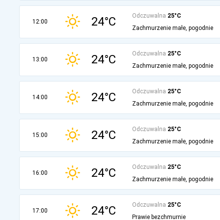
Odczuwalna
25°C
24°C
12:00
Zachmurzenie małe, pogodnie
Odczuwalna
25°C
24°C
13:00
Zachmurzenie małe, pogodnie
Odczuwalna
25°C
24°C
14:00
Zachmurzenie małe, pogodnie
Odczuwalna
25°C
24°C
15:00
Zachmurzenie małe, pogodnie
Odczuwalna
25°C
24°C
16:00
Zachmurzenie małe, pogodnie
Odczuwalna
25°C
24°C
17:00
Prawie bezchmurnie