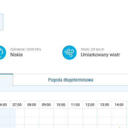
Ciśnienie:
1009
hPa
Wiatr:
23
km/h
Niskie
Umiarkowany wiatr
Pogoda długoterminowa