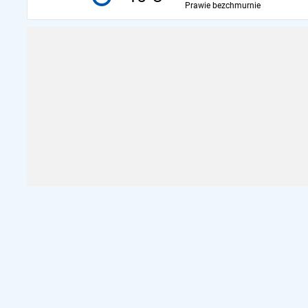
Prawie bezchmurnie