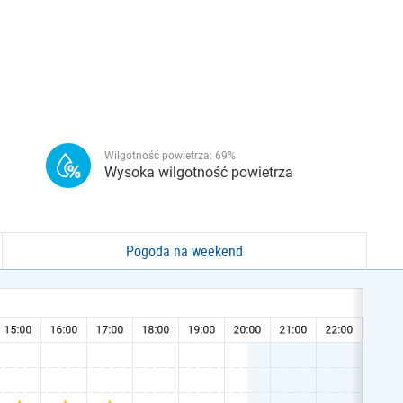
Wilgotność powietrza:
69
%
Wysoka wilgotność powietrza
Pogoda na weekend