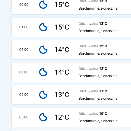
Odczuwalna
13°C
15°C
00:00
Bezchmurnie, słonecznie
Odczuwalna
13°C
15°C
01:00
Bezchmurnie, słonecznie
Odczuwalna
12°C
14°C
02:00
Bezchmurnie, słonecznie
Odczuwalna
12°C
14°C
03:00
Bezchmurnie, słonecznie
Odczuwalna
11°C
13°C
04:00
Bezchmurnie, słonecznie
Odczuwalna
10°C
12°C
05:00
Bezchmurnie, słonecznie