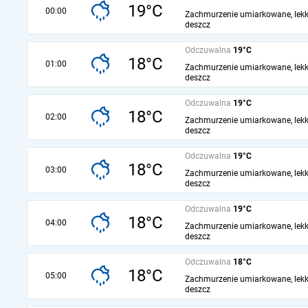
19°C
00:00
Zachmurzenie umiarkowane, lekk
deszcz
Odczuwalna
19°C
18°C
01:00
Zachmurzenie umiarkowane, lekk
deszcz
Odczuwalna
19°C
18°C
02:00
Zachmurzenie umiarkowane, lekk
deszcz
Odczuwalna
19°C
18°C
03:00
Zachmurzenie umiarkowane, lekk
deszcz
Odczuwalna
19°C
18°C
04:00
Zachmurzenie umiarkowane, lekk
deszcz
Odczuwalna
18°C
18°C
05:00
Zachmurzenie umiarkowane, lekk
deszcz