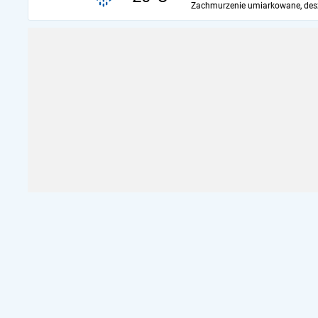
Zachmurzenie umiarkowane, des