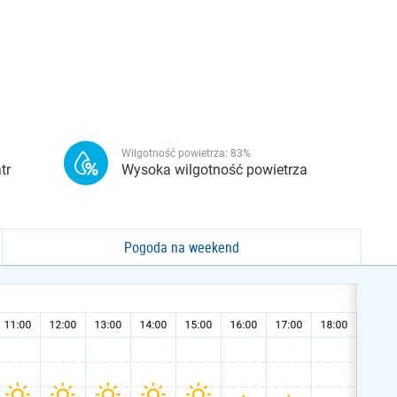
Wilgotność powietrza:
83
%
tr
Wysoka wilgotność powietrza
Pogoda na weekend