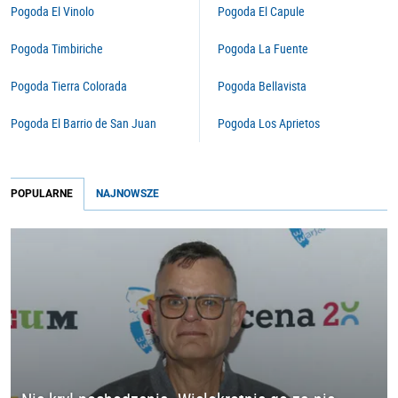
Pogoda El Vinolo
Pogoda El Capule
Pogoda Timbiriche
Pogoda La Fuente
Pogoda Tierra Colorada
Pogoda Bellavista
Pogoda El Barrio de San Juan
Pogoda Los Aprietos
POPULARNE
NAJNOWSZE