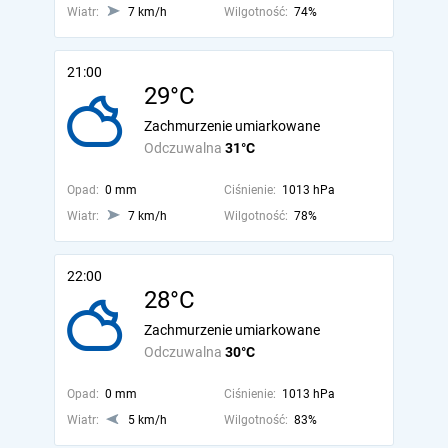
Wiatr:
7 km/h
Wilgotność:
74%
21:00
29°C
Zachmurzenie umiarkowane
Odczuwalna
31°C
Opad:
0 mm
Ciśnienie:
1013 hPa
Wiatr:
7 km/h
Wilgotność:
78%
22:00
28°C
Zachmurzenie umiarkowane
Odczuwalna
30°C
Opad:
0 mm
Ciśnienie:
1013 hPa
Wiatr:
5 km/h
Wilgotność:
83%