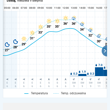
Temperatura
Temp. odczuwalna