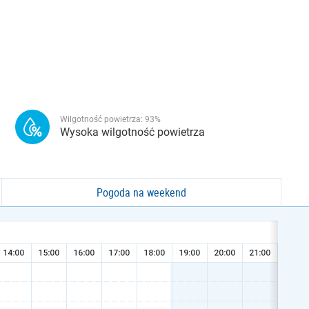
Wilgotność powietrza:
93
%
Wysoka wilgotność powietrza
Pogoda na weekend