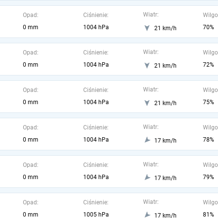
Wiatr:
Opad:
Ciśnienie:
Wilgo
0 mm
1004 hPa
70%
21 km/h
Wiatr:
Opad:
Ciśnienie:
Wilgo
0 mm
1004 hPa
72%
21 km/h
Wiatr:
Opad:
Ciśnienie:
Wilgo
0 mm
1004 hPa
75%
21 km/h
Wiatr:
Opad:
Ciśnienie:
Wilgo
0 mm
1004 hPa
78%
17 km/h
Wiatr:
Opad:
Ciśnienie:
Wilgo
0 mm
1004 hPa
79%
17 km/h
Wiatr:
Opad:
Ciśnienie:
Wilgo
0 mm
1005 hPa
81%
17 km/h