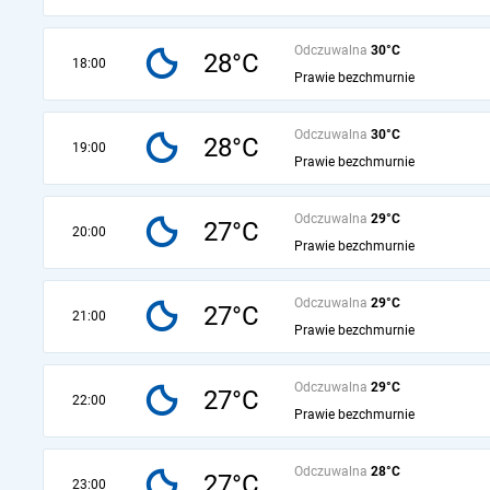
Odczuwalna
30°C
28°C
18:00
Prawie bezchmurnie
Odczuwalna
30°C
28°C
19:00
Prawie bezchmurnie
Odczuwalna
29°C
27°C
20:00
Prawie bezchmurnie
Odczuwalna
29°C
27°C
21:00
Prawie bezchmurnie
Odczuwalna
29°C
27°C
22:00
Prawie bezchmurnie
Odczuwalna
28°C
27°C
23:00