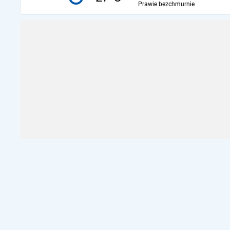
Prawie bezchmurnie