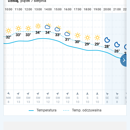
Temperatura
Temp. odczuwalna