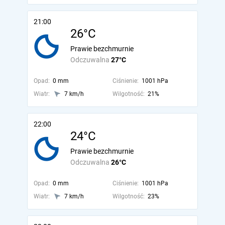
21:00
26°C
Prawie bezchmurnie
Odczuwalna
27°C
Opad:
0 mm
Ciśnienie:
1001 hPa
Wiatr:
7 km/h
Wilgotność:
21%
22:00
24°C
Prawie bezchmurnie
Odczuwalna
26°C
Opad:
0 mm
Ciśnienie:
1001 hPa
Wiatr:
7 km/h
Wilgotność:
23%