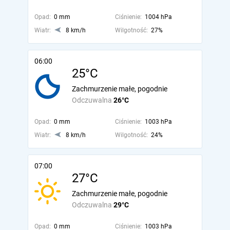
Opad:
0 mm
Ciśnienie:
1004 hPa
Wiatr:
8 km/h
Wilgotność:
27%
06:00
25°C
Zachmurzenie małe, pogodnie
Odczuwalna
26°C
Opad:
0 mm
Ciśnienie:
1003 hPa
Wiatr:
8 km/h
Wilgotność:
24%
07:00
27°C
Zachmurzenie małe, pogodnie
Odczuwalna
29°C
Opad:
0 mm
Ciśnienie:
1003 hPa