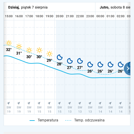
Temperatura
Temp. odczuwalna