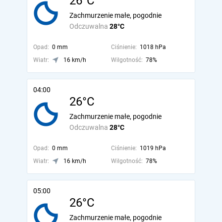
26°C
Zachmurzenie małe, pogodnie
Odczuwalna
28°C
Opad:
0 mm
Ciśnienie:
1018 hPa
Wiatr:
16 km/h
Wilgotność:
78%
04:00
26°C
Zachmurzenie małe, pogodnie
Odczuwalna
28°C
Opad:
0 mm
Ciśnienie:
1019 hPa
Wiatr:
16 km/h
Wilgotność:
78%
05:00
26°C
Zachmurzenie małe, pogodnie