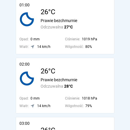
01:00
26°C
Prawie bezchmurnie
Odczuwalna
27°C
Opad:
0 mm
Ciśnienie:
1019 hPa
Wiatr:
14 km/h
Wilgotność:
80%
02:00
26°C
Prawie bezchmurnie
Odczuwalna
28°C
Opad:
0 mm
Ciśnienie:
1018 hPa
Wiatr:
14 km/h
Wilgotność:
79%
03:00