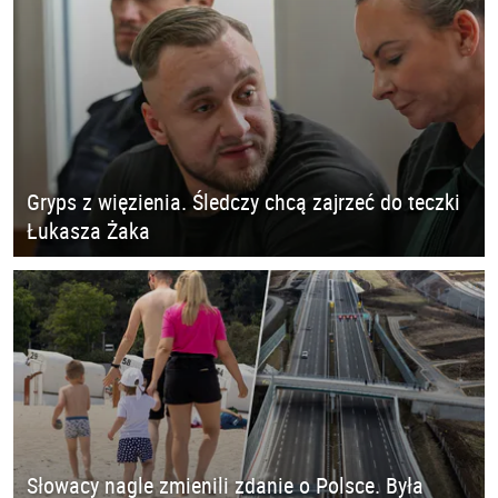
Gryps z więzienia. Śledczy chcą zajrzeć do teczki
Łukasza Żaka
Słowacy nagle zmienili zdanie o Polsce. Była