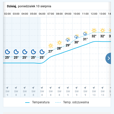
Temperatura
Temp. odczuwalna