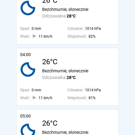
26°C
Bezchmurnie, słonecznie
Odczuwalna
28°C
Opad:
0 mm
Ciśnienie:
1014 hPa
Wiatr:
11 km/h
Wilgotność:
82%
04:00
26°C
Bezchmurnie, słonecznie
Odczuwalna
28°C
Opad:
0 mm
Ciśnienie:
1014 hPa
Wiatr:
11 km/h
Wilgotność:
81%
05:00
26°C
Bezchmurnie, słonecznie