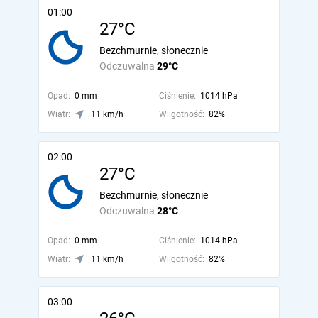
01:00
27°C
Bezchmurnie, słonecznie
Odczuwalna
29°C
Opad:
0 mm
Ciśnienie:
1014 hPa
Wiatr:
11 km/h
Wilgotność:
82%
02:00
27°C
Bezchmurnie, słonecznie
Odczuwalna
28°C
Opad:
0 mm
Ciśnienie:
1014 hPa
Wiatr:
11 km/h
Wilgotność:
82%
03:00