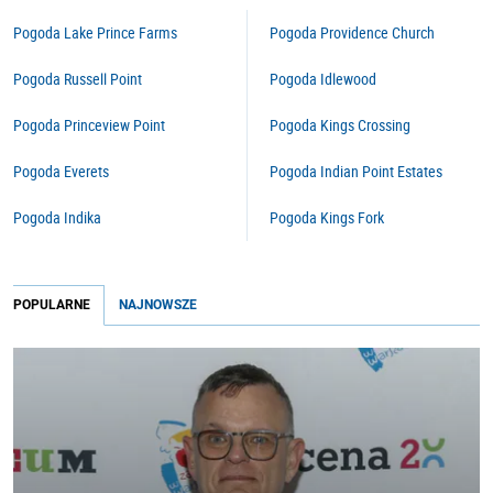
Pogoda Lake Prince Farms
Pogoda Providence Church
Pogoda Russell Point
Pogoda Idlewood
Pogoda Princeview Point
Pogoda Kings Crossing
Pogoda Everets
Pogoda Indian Point Estates
Pogoda Indika
Pogoda Kings Fork
POPULARNE
NAJNOWSZE