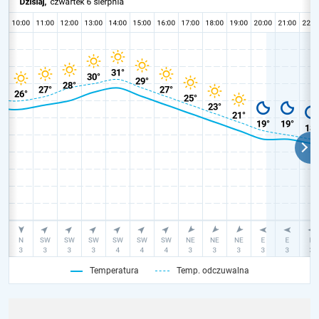
Temperatura
Temp. odczuwalna