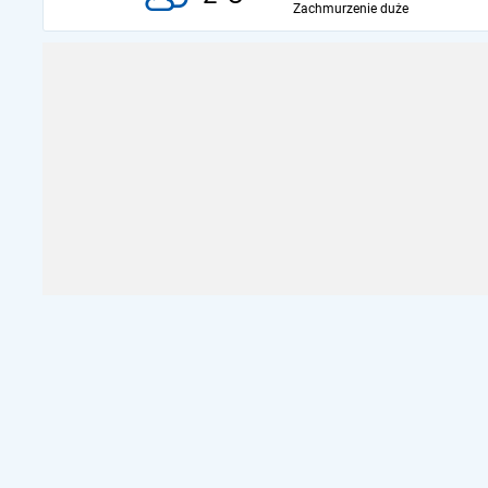
Zachmurzenie duże