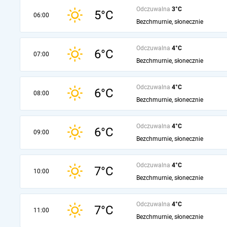
Odczuwalna
3°C
5°C
06:00
Bezchmurnie, słonecznie
Odczuwalna
4°C
6°C
07:00
Bezchmurnie, słonecznie
Odczuwalna
4°C
6°C
08:00
Bezchmurnie, słonecznie
Odczuwalna
4°C
6°C
09:00
Bezchmurnie, słonecznie
Odczuwalna
4°C
7°C
10:00
Bezchmurnie, słonecznie
Odczuwalna
4°C
7°C
11:00
Bezchmurnie, słonecznie