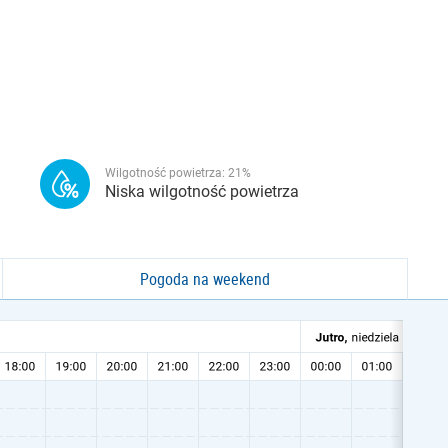
Wilgotność powietrza:
21
%
Niska wilgotność powietrza
Pogoda na weekend