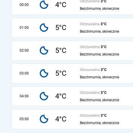
Odczuwalna
3°C
4°C
00:00
Bezchmurnie, słonecznie
Odczuwalna
3°C
5°C
01:00
Bezchmurnie, słonecznie
Odczuwalna
3°C
5°C
02:00
Bezchmurnie, słonecznie
Odczuwalna
3°C
5°C
03:00
Bezchmurnie, słonecznie
Odczuwalna
3°C
4°C
04:00
Bezchmurnie, słonecznie
Odczuwalna
3°C
4°C
05:00
Bezchmurnie, słonecznie