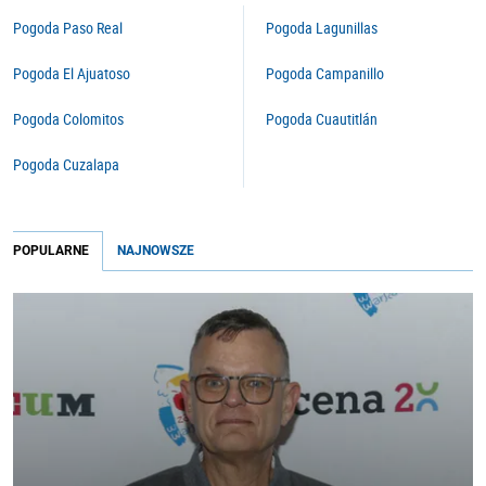
Pogoda Paso Real
Pogoda Lagunillas
Pogoda El Ajuatoso
Pogoda Campanillo
Pogoda Colomitos
Pogoda Cuautitlán
Pogoda Cuzalapa
POPULARNE
NAJNOWSZE