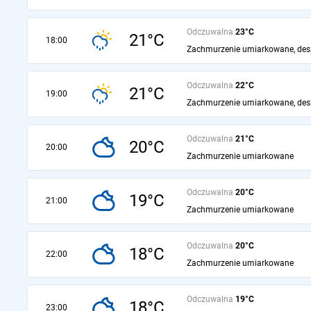
Odczuwalna
23°C
21°C
18:00
Zachmurzenie umiarkowane, des
Odczuwalna
22°C
21°C
19:00
Zachmurzenie umiarkowane, des
Odczuwalna
21°C
20°C
20:00
Zachmurzenie umiarkowane
Odczuwalna
20°C
19°C
21:00
Zachmurzenie umiarkowane
Odczuwalna
20°C
18°C
22:00
Zachmurzenie umiarkowane
Odczuwalna
19°C
18°C
23:00