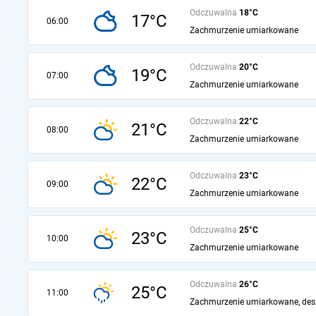
Odczuwalna
18°C
17°C
06:00
Zachmurzenie umiarkowane
Odczuwalna
20°C
19°C
07:00
Zachmurzenie umiarkowane
Odczuwalna
22°C
21°C
08:00
Zachmurzenie umiarkowane
Odczuwalna
23°C
22°C
09:00
Zachmurzenie umiarkowane
Odczuwalna
25°C
23°C
10:00
Zachmurzenie umiarkowane
Odczuwalna
26°C
25°C
11:00
Zachmurzenie umiarkowane, des