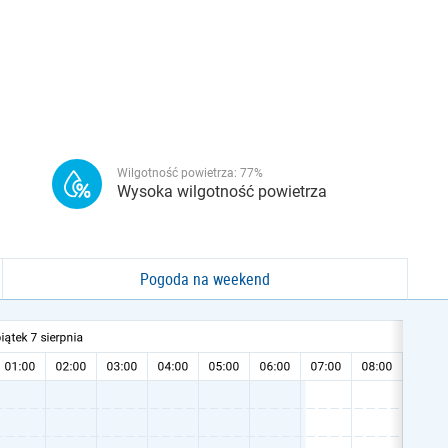
Wilgotność powietrza:
77
%
Wysoka wilgotność powietrza
Pogoda na weekend