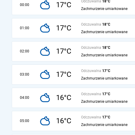
Odczuwalna
18°C
17°C
00:00
Zachmurzenie umiarkowane
Odczuwalna
18°C
17°C
01:00
Zachmurzenie umiarkowane
Odczuwalna
18°C
17°C
02:00
Zachmurzenie umiarkowane
Odczuwalna
17°C
17°C
03:00
Zachmurzenie umiarkowane
Odczuwalna
17°C
16°C
04:00
Zachmurzenie umiarkowane
Odczuwalna
17°C
16°C
05:00
Zachmurzenie umiarkowane