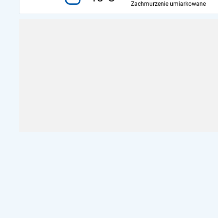
Zachmurzenie umiarkowane