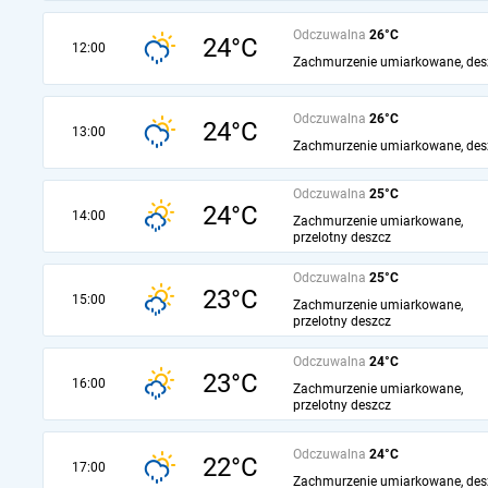
Odczuwalna
26°C
24°C
12:00
Zachmurzenie umiarkowane, des
Odczuwalna
26°C
24°C
13:00
Zachmurzenie umiarkowane, des
Odczuwalna
25°C
24°C
14:00
Zachmurzenie umiarkowane,
przelotny deszcz
Odczuwalna
25°C
23°C
15:00
Zachmurzenie umiarkowane,
przelotny deszcz
Odczuwalna
24°C
23°C
16:00
Zachmurzenie umiarkowane,
przelotny deszcz
Odczuwalna
24°C
22°C
17:00
Zachmurzenie umiarkowane, des