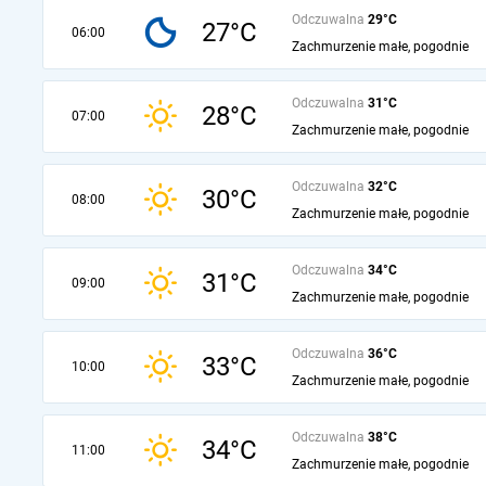
Odczuwalna
29°C
27°C
06:00
Zachmurzenie małe, pogodnie
Odczuwalna
31°C
28°C
07:00
Zachmurzenie małe, pogodnie
Odczuwalna
32°C
30°C
08:00
Zachmurzenie małe, pogodnie
Odczuwalna
34°C
31°C
09:00
Zachmurzenie małe, pogodnie
Odczuwalna
36°C
33°C
10:00
Zachmurzenie małe, pogodnie
Odczuwalna
38°C
34°C
11:00
Zachmurzenie małe, pogodnie