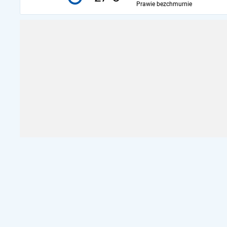
Prawie bezchmurnie