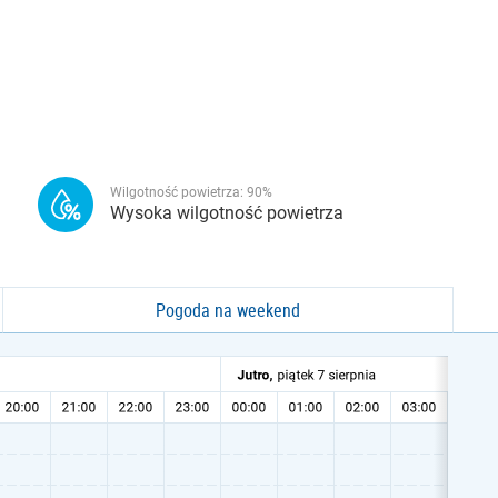
Wilgotność powietrza:
90
%
Wysoka wilgotność powietrza
Pogoda na weekend