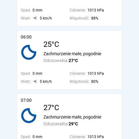
Opad:
0 mm
Ciśnienie:
1013 hPa
Wiatr:
5 km/h
Wilgotność:
88%
06:00
25°C
Zachmurzenie małe, pogodnie
Odczuwalna
27°C
Opad:
0 mm
Ciśnienie:
1013 hPa
Wiatr:
5 km/h
Wilgotność:
80%
07:00
27°C
Zachmurzenie małe, pogodnie
Odczuwalna
29°C
Opad:
0 mm
Ciśnienie:
1013 hPa