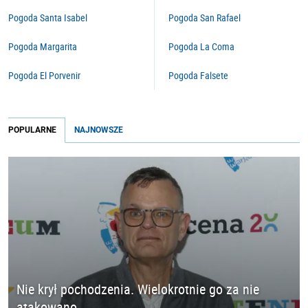
Pogoda Santa Isabel
Pogoda San Rafael
Pogoda Margarita
Pogoda La Coma
Pogoda El Porvenir
Pogoda Falsete
POPULARNE
NAJNOWSZE
Nie krył pochodzenia. Wielokrotnie go za nie
atakowano