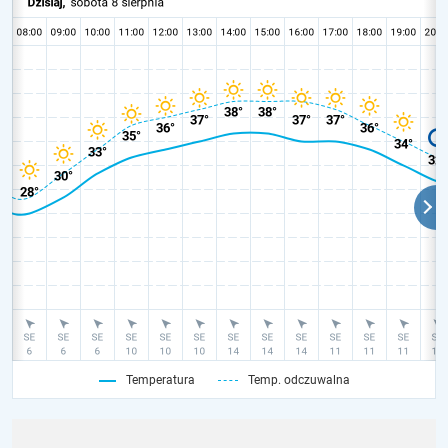
Temperatura
Temp. odczuwalna