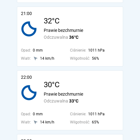
21:00
32°C
Prawie bezchmurnie
Odczuwalna
36°C
Opad:
0 mm
Ciśnienie:
1011 hPa
Wiatr:
14 km/h
Wilgotność:
56%
22:00
30°C
Prawie bezchmurnie
Odczuwalna
33°C
Opad:
0 mm
Ciśnienie:
1011 hPa
Wiatr:
14 km/h
Wilgotność:
65%