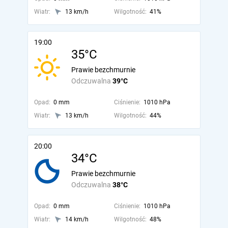
Wiatr:
13 km/h
Wilgotność:
41%
19:00
35°C
Prawie bezchmurnie
Odczuwalna
39°C
Opad:
0 mm
Ciśnienie:
1010 hPa
Wiatr:
13 km/h
Wilgotność:
44%
20:00
34°C
Prawie bezchmurnie
Odczuwalna
38°C
Opad:
0 mm
Ciśnienie:
1010 hPa
Wiatr:
14 km/h
Wilgotność:
48%